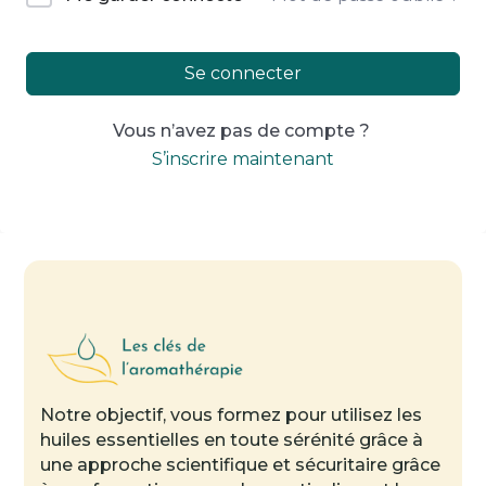
Se connecter
Vous n’avez pas de compte ?
S’inscrire maintenant
Notre objectif, vous formez pour utilisez les
huiles essentielles en toute sérénité grâce à
une approche scientifique et sécuritaire grâce