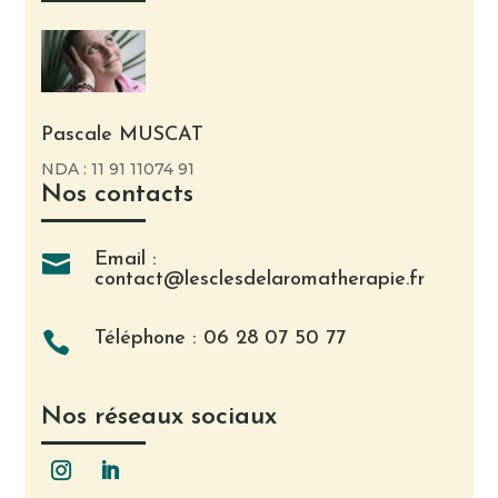
Pascale MUSCAT
NDA : 11 91 11074 91
Nos contacts
Email :

contact@lesclesdelaromatherapie.fr
Téléphone : 06 28 07 50 77

Nos réseaux sociaux