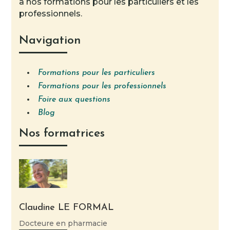
à nos formations pour les particuliers et les
professionnels.
Navigation
Formations pour les particuliers
Formations pour les professionnels
Foire aux questions
Blog
Nos formatrices
Claudine LE FORMAL
Docteure en pharmacie