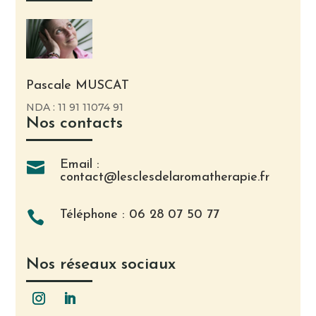
Pascale MUSCAT
NDA : 11 91 11074 91
Nos contacts
Email :

contact@lesclesdelaromatherapie.fr
Téléphone : 06 28 07 50 77

Nos réseaux sociaux