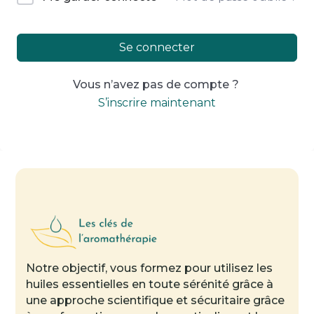
Se connecter
Vous n’avez pas de compte ?
S’inscrire maintenant
Notre objectif, vous formez pour utilisez les
huiles essentielles en toute sérénité grâce à
une approche scientifique et sécuritaire grâce