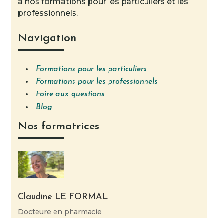
à nos formations pour les particuliers et les
professionnels.
Navigation
Formations pour les particuliers
Formations pour les professionnels
Foire aux questions
Blog
Nos formatrices
Claudine LE FORMAL
Docteure en pharmacie