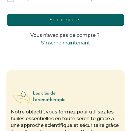
Se connecter
Vous n’avez pas de compte ?
S’inscrire maintenant
Notre objectif, vous formez pour utilisez les
huiles essentielles en toute sérénité grâce à
une approche scientifique et sécuritaire grâce