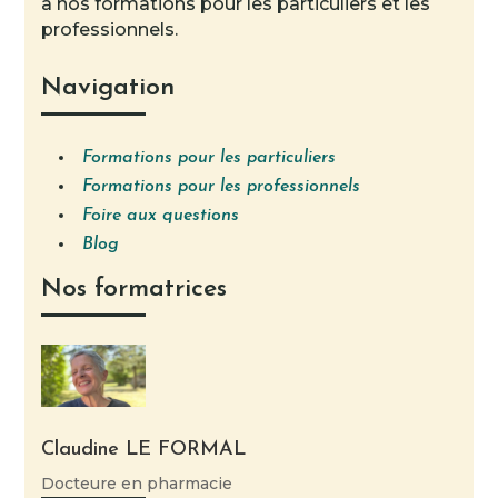
à nos formations pour les particuliers et les
professionnels.
Navigation
Formations pour les particuliers
Formations pour les professionnels
Foire aux questions
Blog
Nos formatrices
Claudine LE FORMAL
Docteure en pharmacie