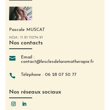
Pascale MUSCAT
NDA : 11 91 11074 91
Nos contacts
Email :

contact@lesclesdelaromatherapie.fr
Téléphone : 06 28 07 50 77

Nos réseaux sociaux