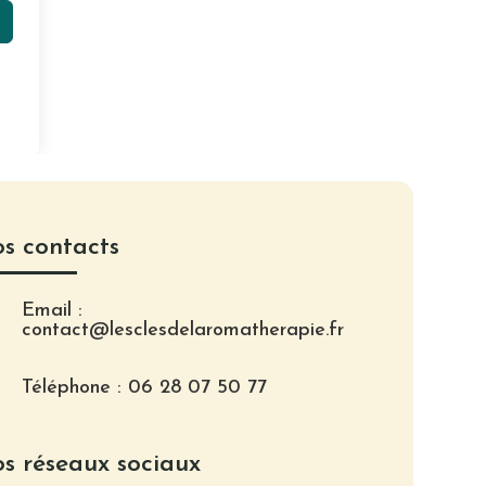
s contacts
Email :
contact@lesclesdelaromatherapie.fr
Téléphone : 06 28 07 50 77
s réseaux sociaux