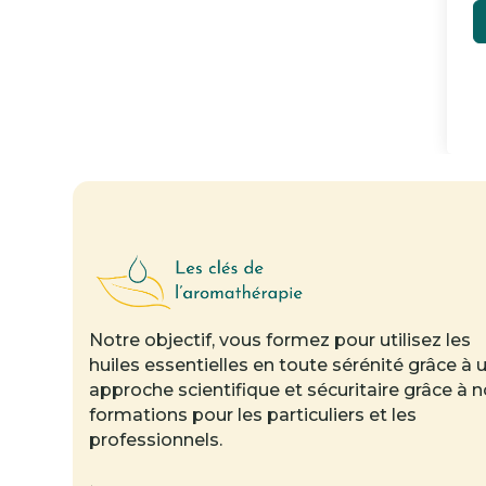
Notre objectif, vous formez pour utilisez les
huiles essentielles en toute sérénité grâce à 
approche scientifique et sécuritaire grâce à 
formations pour les particuliers et les
professionnels.