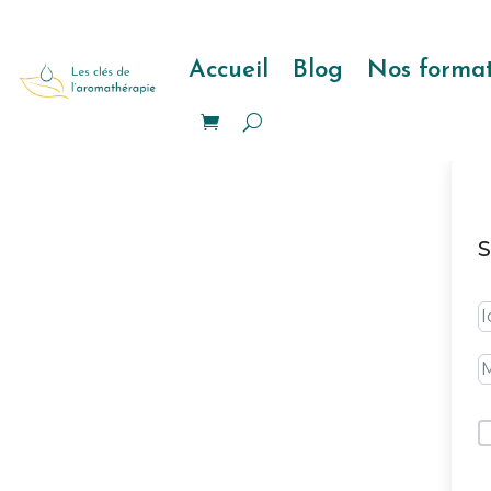
Accueil
Blog
Nos format
S