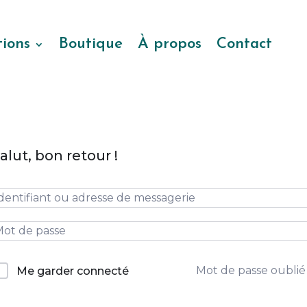
ions
Boutique
À propos
Contact
alut, bon retour !
Mot de passe oublié
Me garder connecté