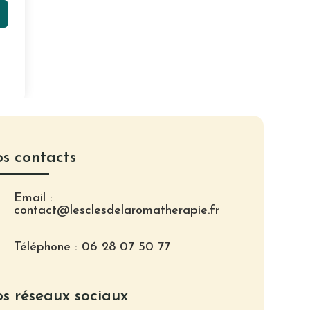
s contacts
Email :
contact@lesclesdelaromatherapie.fr
Téléphone : 06 28 07 50 77
s réseaux sociaux