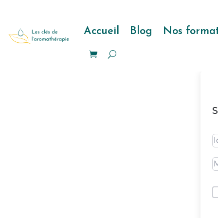
Accueil
Blog
Nos format
S