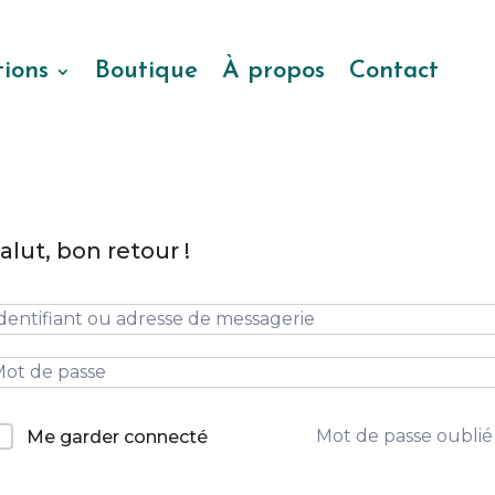
ions
Boutique
À propos
Contact
alut, bon retour !
Mot de passe oublié
Me garder connecté