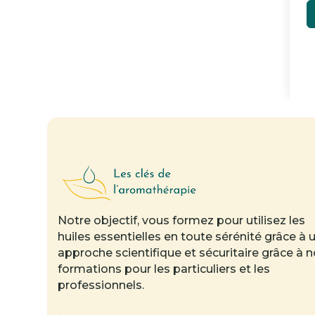
Notre objectif, vous formez pour utilisez les
huiles essentielles en toute sérénité grâce à 
approche scientifique et sécuritaire grâce à 
formations pour les particuliers et les
professionnels.