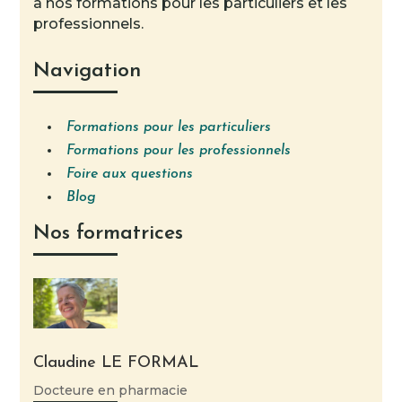
à nos formations pour les particuliers et les
professionnels.
Navigation
Formations pour les particuliers
Formations pour les professionnels
Foire aux questions
Blog
Nos formatrices
Claudine LE FORMAL
Docteure en pharmacie