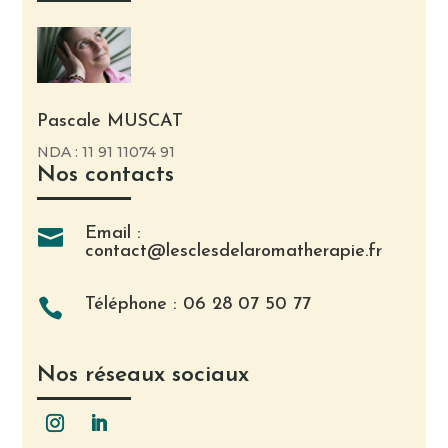
Pascale MUSCAT
NDA : 11 91 11074 91
Nos contacts
Email :

contact@lesclesdelaromatherapie.fr
Téléphone : 06 28 07 50 77

Nos réseaux sociaux