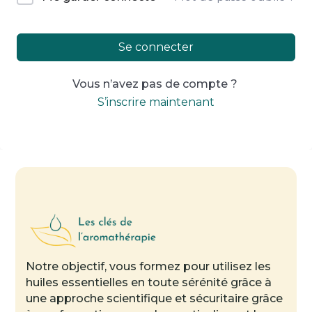
Se connecter
Vous n’avez pas de compte ?
S’inscrire maintenant
Notre objectif, vous formez pour utilisez les
huiles essentielles en toute sérénité grâce à
une approche scientifique et sécuritaire grâce