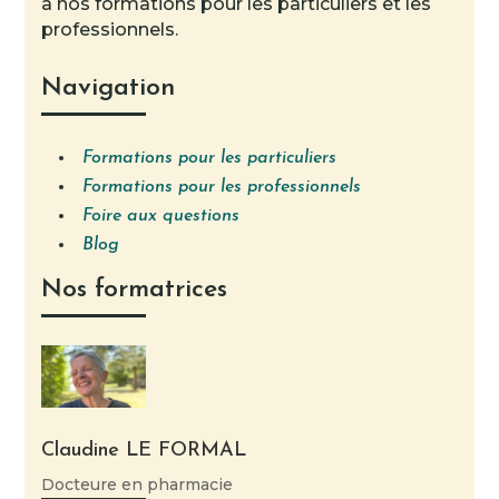
à nos formations pour les particuliers et les
professionnels.
Navigation
Formations pour les particuliers
Formations pour les professionnels
Foire aux questions
Blog
Nos formatrices
Claudine LE FORMAL
Docteure en pharmacie