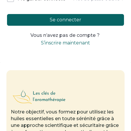
Se connecter
Vous n’avez pas de compte ?
S’inscrire maintenant
Notre objectif, vous formez pour utilisez les
huiles essentielles en toute sérénité grâce à
une approche scientifique et sécuritaire grâce