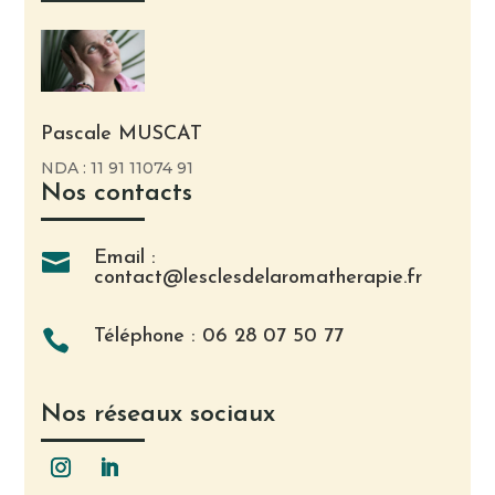
Pascale MUSCAT
NDA : 11 91 11074 91
Nos contacts
Email :

contact@lesclesdelaromatherapie.fr
Téléphone : 06 28 07 50 77

Nos réseaux sociaux