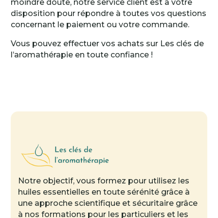
moindre doute, notre service client est à votre
disposition pour répondre à toutes vos questions
concernant le paiement ou votre commande.
Vous pouvez effectuer vos achats sur Les clés de
l’aromathérapie en toute confiance !
Notre objectif, vous formez pour utilisez les
huiles essentielles en toute sérénité grâce à
une approche scientifique et sécuritaire grâce
à nos formations pour les particuliers et les