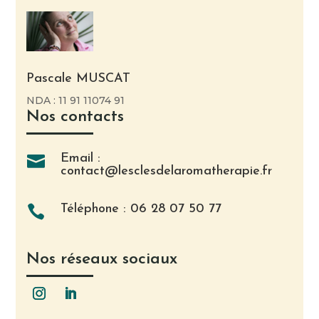
Pascale MUSCAT
NDA : 11 91 11074 91
Nos contacts
Email :

contact@lesclesdelaromatherapie.fr
Téléphone : 06 28 07 50 77

Nos réseaux sociaux