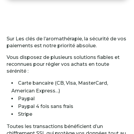
Sur Les clés de l’aromathérapie, la sécurité de vos
paiements est notre priorité absolue.
Vous disposez de plusieurs solutions fiables et
reconnues pour régler vos achats en toute
sérénité :
Carte bancaire (CB, Visa, MasterCard,
American Express…)
Paypal
Paypal 4 fois sans frais
Stripe
Toutes les transactions bénéficient d’un
chiffrement SSL qui protège vos données tout au