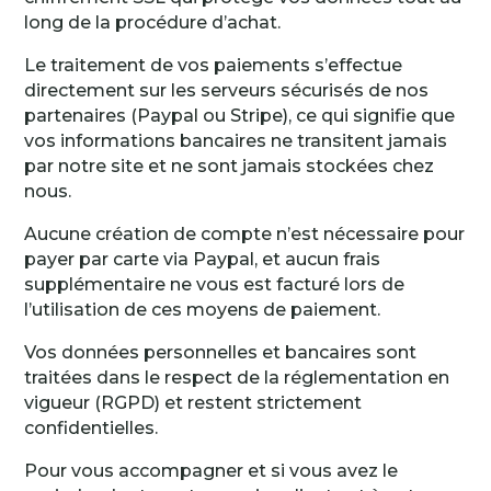
long de la procédure d’achat.
Le traitement de vos paiements s’effectue
directement sur les serveurs sécurisés de nos
partenaires (Paypal ou Stripe), ce qui signifie que
vos informations bancaires ne transitent jamais
par notre site et ne sont jamais stockées chez
nous.
Aucune création de compte n’est nécessaire pour
payer par carte via Paypal, et aucun frais
supplémentaire ne vous est facturé lors de
l’utilisation de ces moyens de paiement.
Vos données personnelles et bancaires sont
traitées dans le respect de la réglementation en
vigueur (RGPD) et restent strictement
confidentielles.
Pour vous accompagner et si vous avez le