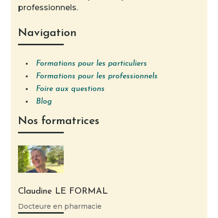
professionnels.
Navigation
Formations pour les particuliers
Formations pour les professionnels
Foire aux questions
Blog
Nos formatrices
Claudine LE FORMAL
Docteure en pharmacie